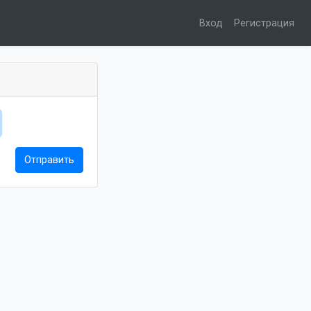
Вход
Регистрация
Отправить