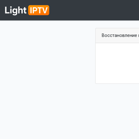
Восстановление 