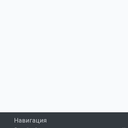
Навигация