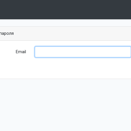
пароля
Email