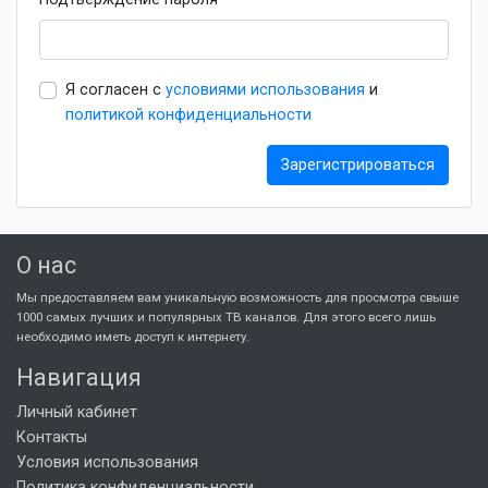
Я согласен с
условиями использования
и
политикой конфиденциальности
Зарегистрироваться
О нас
Мы предоставляем вам уникальную возможность для просмотра свыше
1000 самых лучших и популярных ТВ каналов. Для этого всего лишь
необходимо иметь доступ к интернету.
Навигация
Личный кабинет
Контакты
Условия использования
Политика конфиденциальности