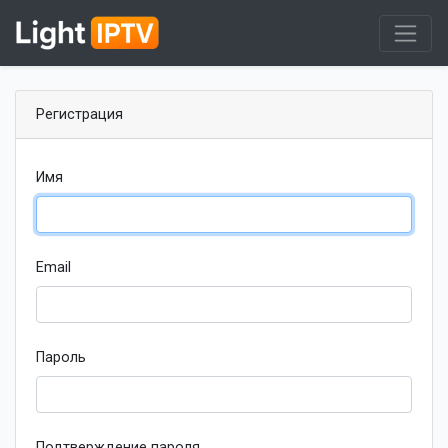
Регистрация
Имя
Email
Пароль
Подтверждение пароля