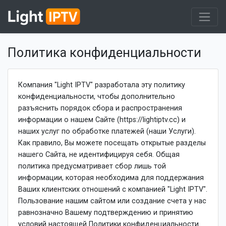
Политика конфиденциальности
Компания "Light IPTV" разработала эту политику
конфиденциальности, чтобы дополнительно
разъяснить порядок сбора и распространения
информации о нашем Сайте (https://lightiptv.cc) и
наших услуг по обработке платежей (наши Услуги).
Как правило, Вы можете посещать открытые разделы
нашего Сайта, не идентифицируя себя. Общая
политика предусматривает сбор лишь той
информации, которая необходима для поддержания
Ваших клиентских отношений с компанией "Light IPTV".
Пользование нашим сайтом или создание счета у нас
равнозначно Вашему подтверждению и принятию
условий настоящей Политики конфиденциальности.