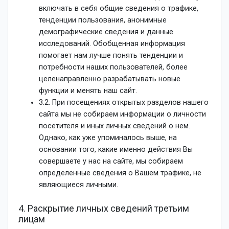
включать в себя общие сведения о трафике,
тенденции пользования, анонимные
демографические сведения и данные
исследований. Обобщенная информация
помогает нам лучше понять тенденции и
потребности наших пользователей, более
целенаправленно разрабатывать новые
функции и менять наш сайт.
3.2. При посещениях открытых разделов нашего
сайта мы не собираем информации о личности
посетителя и иных личных сведений о нем.
Однако, как уже упоминалось выше, на
основании того, какие именно действия Вы
совершаете у нас на сайте, мы собираем
определенные сведения о Вашем трафике, не
являющиеся личными.
4. Раскрытие личных сведений третьим
лицам