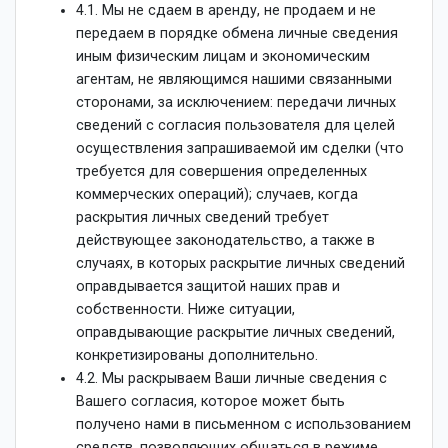
4.1. Мы не сдаем в аренду, не продаем и не
передаем в порядке обмена личные сведения
иным физическим лицам и экономическим
агентам, не являющимся нашими связанными
сторонами, за исключением: передачи личных
сведений с согласия пользователя для целей
осуществления запрашиваемой им сделки (что
требуется для совершения определенных
коммерческих операций); случаев, когда
раскрытия личных сведений требует
действующее законодательство, а также в
случаях, в которых раскрытие личных сведений
оправдывается защитой наших прав и
собственности. Ниже ситуации,
оправдывающие раскрытие личных сведений,
конкретизированы дополнительно.
4.2. Мы раскрываем Ваши личные сведения с
Вашего согласия, которое может быть
получено нами в письменном с использованием
средств, позволяющих общаться в режиме