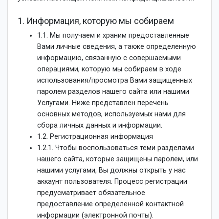
1. Информация, которую мы собираем
1.1. Мы получаем и храним предоставленные
Вами личные сведения, а также определенную
информацию, связанную с совершаемыми
операциями, которую мы собираем в ходе
использования/просмотра Вами защищенных
паролем разделов нашего сайта или нашими
Услугами. Ниже представлен перечень
основных методов, используемых нами для
сбора личных данных и информации.
1.2. Регистрационная информация
1.2.1. Чтобы воспользоваться теми разделами
нашего сайта, которые защищены паролем, или
нашими услугами, Вы должны открыть у нас
аккаунт пользователя. Процесс регистрации
предусматривает обязательное
предоставление определенной контактной
информации (электронной почты).