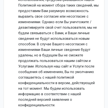
Политикой на момент сбора таких сведений, мы
предоставим Вам разумную возможность
выразить свое согласие или несогласие с
изменениями. Однако если Вы уничтожите /
дезактивируете свой счет пользователя, мы не
будем связываться с Вами, и Ваши личные
сведения не будут использоваться новым
способом. В случае Вашего несогласия с
изменениями Ваши личные сведения будут
удалены, но в будущем Вы не сможете
продолжать пользоваться нашим сайтом и
Услугами. Используя наш сайт и Услуги после
сообщения об изменениях, Вы по умолчанию
соглашаетесь с нашей политикой
конфиденциальности в версии, действующей
на тот момент. Мы будем использовать
информацию в соответствии с нашей
последней версией заявления о
конфиденциальности.