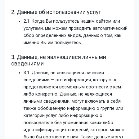
2. Данные об использовании услуг
2.1. Когда Вы пользуетесь нашим сайтом или
услугами, мы можем проводить автоматический
сбор определенных видов, данных о том, как
именно Вы им пользуетесь.
3. Данные, не являющиеся личными
сведениями
3.1. Данные, не являющиеся личными
сведениями — это информация, которую не
представляется возможным соотнести с кем-
либо конкретно. Данные, не являющиеся
личными сведениями, могут включать в себя
также обобщенную информацию о группе или
категории услуг либо информацию о
пользователе без упоминания каких-либо
идентифицирующих сведений, которые можно
было бы соотнести с ним. Такие данные могут