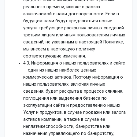
реального времени, или же в рамках
заключаемой с нами договоренности. Если в
будущем нами будут предлагаться новые
услуги, требующие раскрытия личных сведений
третьим лицам или иным пользователям личных
сведений, не указанным в настоящей Политике,
мы внесем в настоящую политику
соответствующие изменения.
4.3. Информация о наших пользователях и сайте
— один из наших наиболее ценных
коммерческих активов. Поэтому информация о
наших пользователях, включая личные
сведения, будет раскрыта в процессе слияния,
поглощения или выделения бизнеса по
эксплуатации сайта и предоставлению наших
Услуг и продуктов, в случае продажи или залога
активов компании, а также в случае ее
неплатежеспособности, банкротства или
назначения управляющего по банкротству,