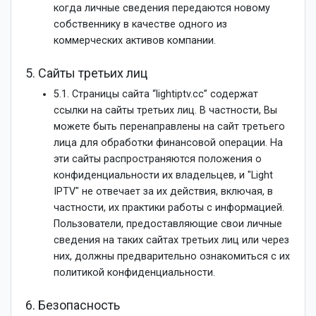
когда личные сведения передаются новому
собственнику в качестве одного из
коммерческих активов компании.
5. Сайты третьих лиц
5.1. Страницы сайта “lightiptv.cc” содержат
ссылки на сайты третьих лиц. В частности, Вы
можете быть перенаправлены на сайт третьего
лица для обработки финансовой операции. На
эти сайты распространяются положения о
конфиденциальности их владельцев, и "Light
IPTV" не отвечает за их действия, включая, в
частности, их практики работы с информацией.
Пользователи, предоставляющие свои личные
сведения на таких сайтах третьих лиц или через
них, должны предварительно ознакомиться с их
политикой конфиденциальности.
6. Безопасность