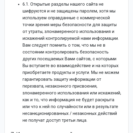
6.1. Открытые разделы нашего сайта не
шифруются и не защищены паролем, хотя мы
используем оправданные с коммерческой
точки зрения меры безопасности для защиты
от утраты, злонамеренного использования и
искажений контролируемой нами информации.
Вам следует помнить о том, что мы не в
состоянии контролировать безопасность
других посещаемых Вами сайтов, с которыми
Вы вступаете во взаимодействие и на которых
приобретаете продукты и услуги. Мы не можем
гарантировать защиту информации от
перехвата, незаконного присвоения,
злонамеренного использования или искажений,
как и то, что информация не будет раскрыта
или что к ней по случайности или в результате
несанкционированных / незаконных действий
не получат доступ третьи лица.